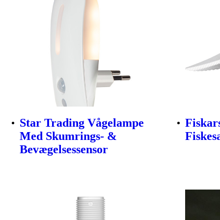
Star Trading Vågelampe
Fiskar
Med Skumrings- &
Fiskes
Bevægelsessensor