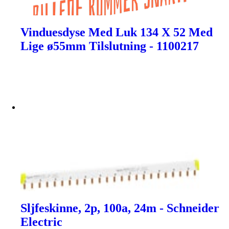
Vinduesdyse Med Luk 134 X 52 Med
Lige ø55mm Tilslutning - 1100217
Sljfeskinne, 2p, 100a, 24m - Schneider
Electric