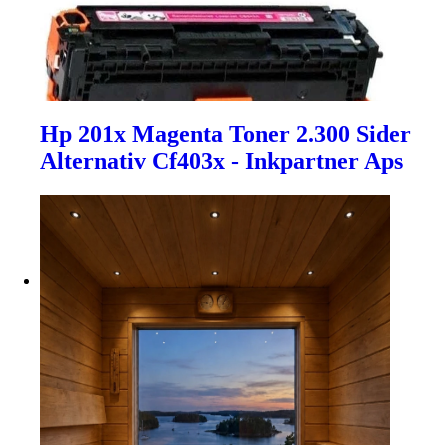
Hp 201x Magenta Toner 2.300 Sider
Alternativ Cf403x - Inkpartner Aps