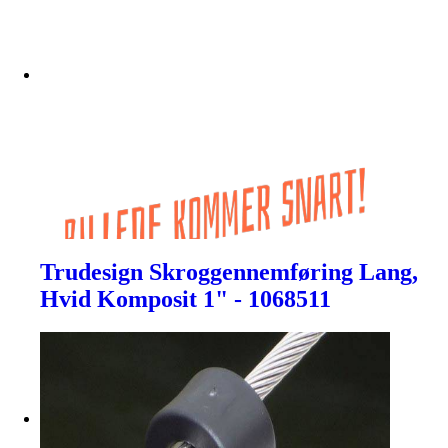
Trudesign Skroggennemføring Lang,
Hvid Komposit 1" - 1068511