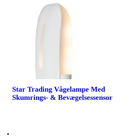
Star Trading Vågelampe Med
Skumrings- & Bevægelsessensor