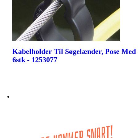
Kabelholder Til Søgelænder, Pose Med
6stk - 1253077