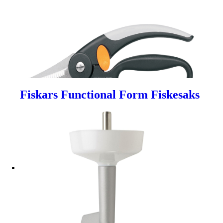
Fiskars Functional Form Fiskesaks