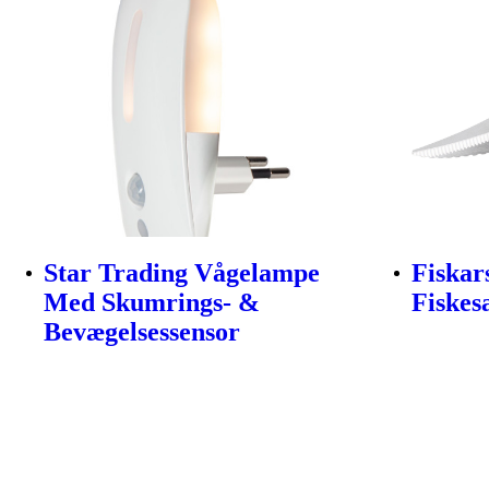
Star Trading Vågelampe
Fiskar
Med Skumrings- &
Fiskes
Bevægelsessensor