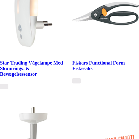
Star Trading Vågelampe Med
Fiskars Functional Form
Skumrings- &
Fiskesaks
Bevægelsessensor