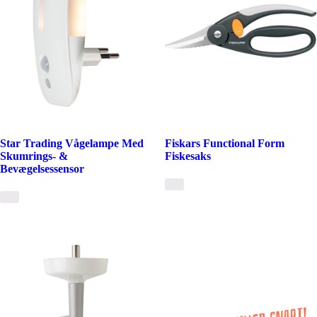
Star Trading Vågelampe Med
Fiskars Functional Form
Skumrings- &
Fiskesaks
Bevægelsessensor