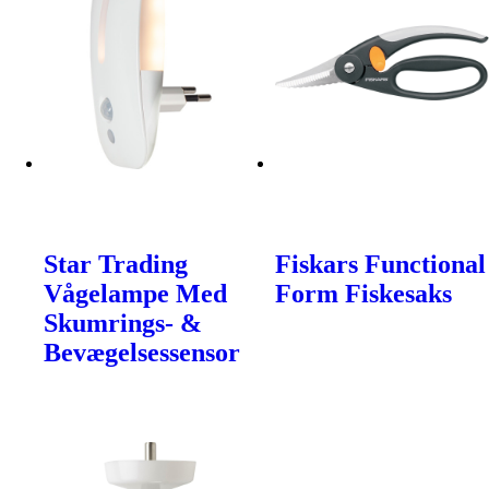
Star Trading
Fiskars Functional
Vågelampe Med
Form Fiskesaks
Skumrings- &
Bevægelsessensor