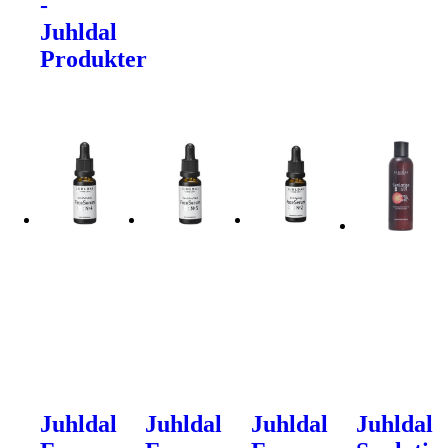
-
Juhldal
Produkter
Juhldal
Juhldal
Juhldal
Juhldal