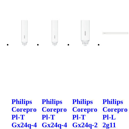
Philips
Philips
Philips
Philips
Corepro
Corepro
Corepro
Corepro
Pl-T
Pl-T
Pl-T
Pl-L
Gx24q-4
Gx24q-4
Gx24q-2
2g11