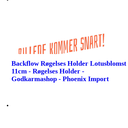
Backflow Røgelses Holder Lotusblomst
11cm - Røgelses Holder -
Godkarmashop - Phoenix Import