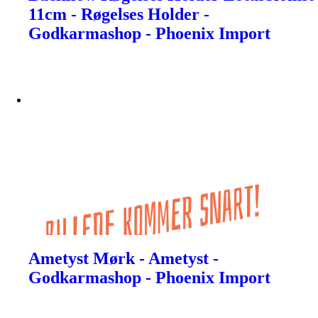
11cm - Røgelses Holder -
Godkarmashop - Phoenix Import
Ametyst Mørk - Ametyst -
Godkarmashop - Phoenix Import