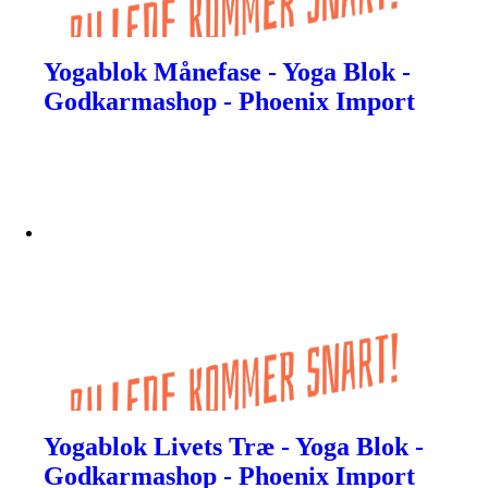
Yogablok Månefase - Yoga Blok -
Godkarmashop - Phoenix Import
Yogablok Livets Træ - Yoga Blok -
Godkarmashop - Phoenix Import