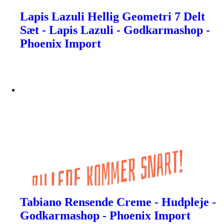
Lapis Lazuli Hellig Geometri 7 Delt
Sæt - Lapis Lazuli - Godkarmashop -
Phoenix Import
Tabiano Rensende Creme - Hudpleje -
Godkarmashop - Phoenix Import