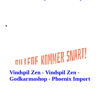
Vindspil Zen - Vindspil Zen -
Godkarmashop - Phoenix Import