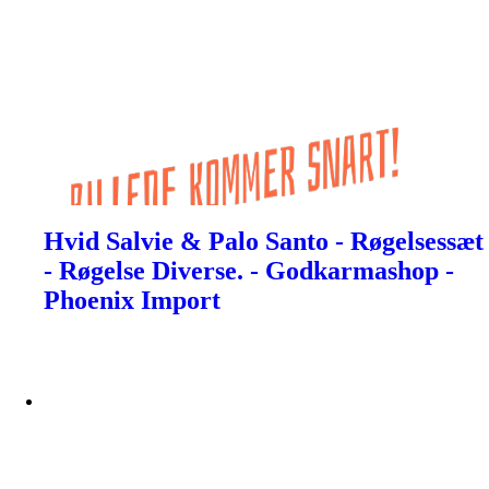
Hvid Salvie & Palo Santo - Røgelsessæt
- Røgelse Diverse. - Godkarmashop -
Phoenix Import