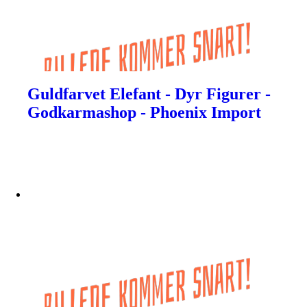
Guldfarvet Elefant - Dyr Figurer -
Godkarmashop - Phoenix Import