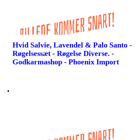
Hvid Salvie, Lavendel & Palo Santo -
Røgelsessæt - Røgelse Diverse. -
Godkarmashop - Phoenix Import