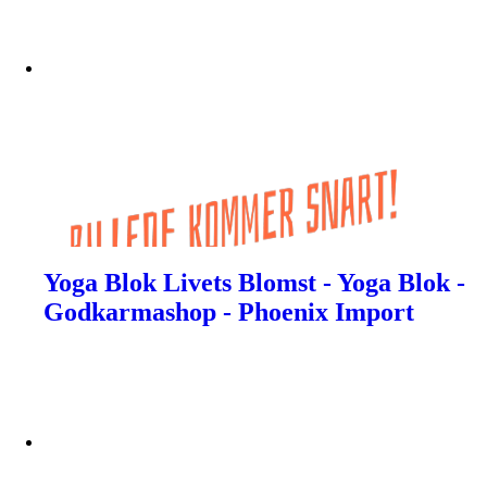
Yoga Blok Livets Blomst - Yoga Blok -
Godkarmashop - Phoenix Import