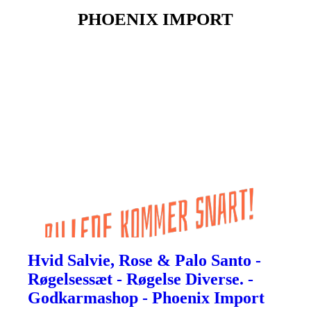
PHOENIX IMPORT
Hvid Salvie, Rose & Palo Santo -
Røgelsessæt - Røgelse Diverse. -
Godkarmashop - Phoenix Import