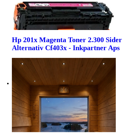
Hp 201x Magenta Toner 2.300 Sider
Alternativ Cf403x - Inkpartner Aps