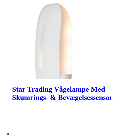
Star Trading Vågelampe Med
Skumrings- & Bevægelsessensor