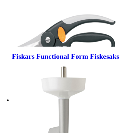
Fiskars Functional Form Fiskesaks