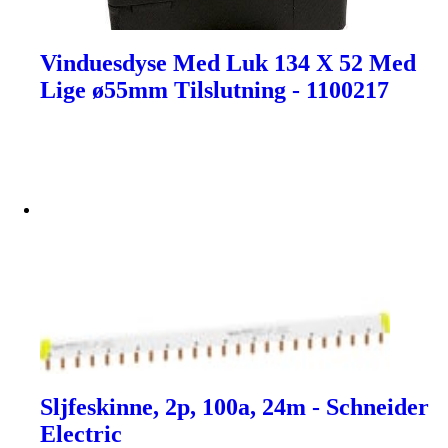
Vinduesdyse Med Luk 134 X 52 Med
Lige ø55mm Tilslutning - 1100217
Sljfeskinne, 2p, 100a, 24m - Schneider
Electric