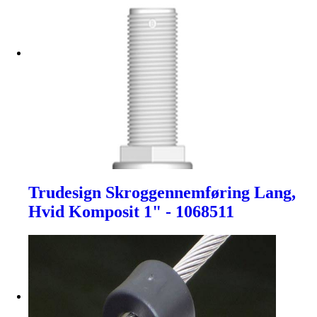
Trudesign Skroggennemføring Lang,
Hvid Komposit 1" - 1068511