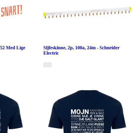
52 Med Lige
Sljfeskinne, 2p, 100a, 24m - Schneider
Electric