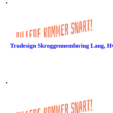
Trudesign Skroggennemføring Lang, Hv