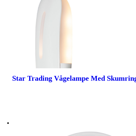
Star Trading Vågelampe Med Skumring