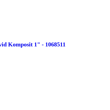
id Komposit 1" - 1068511