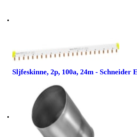
Sljfeskinne, 2p, 100a, 24m - Schneider E