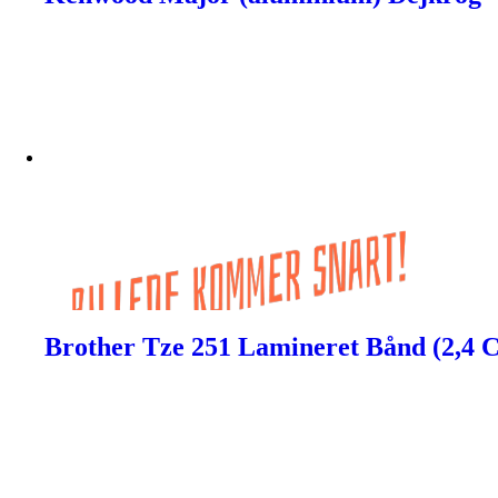
Brother Tze 251 Lamineret Bånd (2,4 C