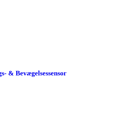
s- & Bevægelsessensor