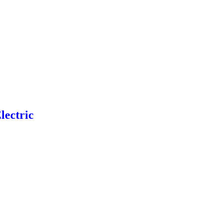
lectric