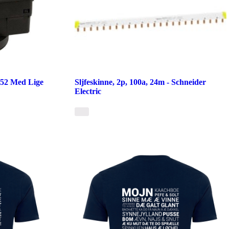
52 Med Lige
Sljfeskinne, 2p, 100a, 24m - Schneider
Electric