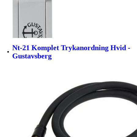
Nt-21 Komplet Trykanordning Hvid -
Gustavsberg