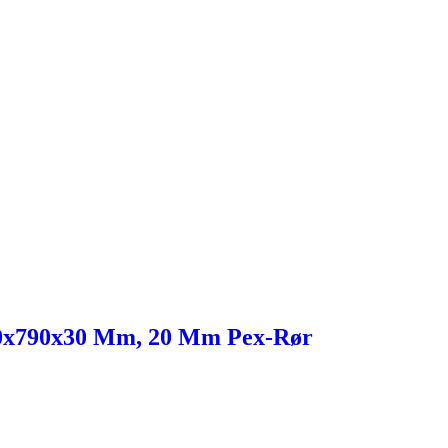
00x790x30 Mm, 20 Mm Pex-Rør