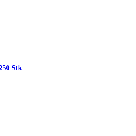
250 Stk