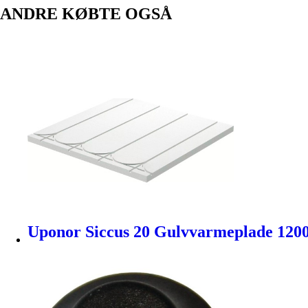
ANDRE KØBTE OGSÅ
Uponor Siccus 20 Gulvvarmeplade 12