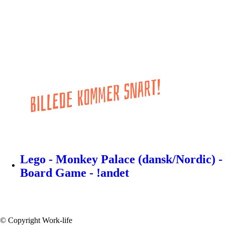
Lego - Monkey Palace (dansk/Nordic) -
Board Game - !andet
© Copyright Work-life