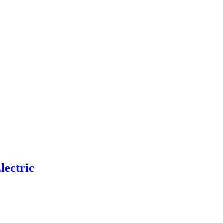
lectric