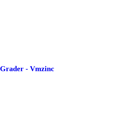
Grader - Vmzinc