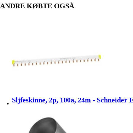
ANDRE KØBTE OGSÅ
Sljfeskinne, 2p, 100a, 24m - Schneider E