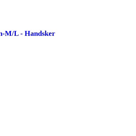
n-M/L - Handsker