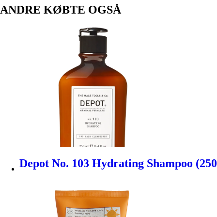
ANDRE KØBTE OGSÅ
Depot No. 103 Hydrating Shampoo (250