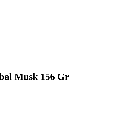
rbal Musk 156 Gr